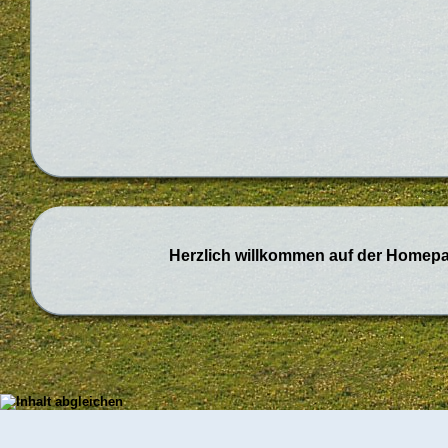
Herzlich willkommen auf der
Homepag