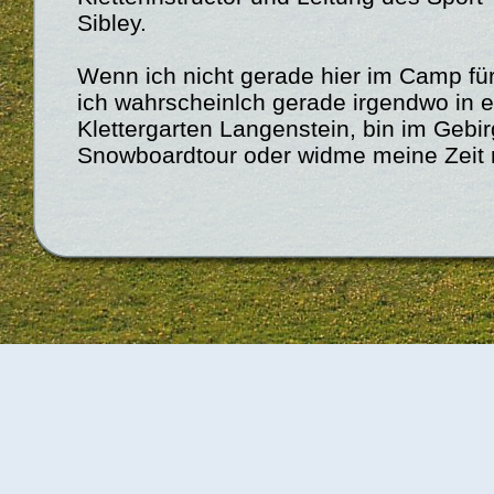
Sibley.
Wenn ich nicht gerade hier im Camp fü
ich wahrscheinlch gerade irgendwo in
Klettergarten Langenstein, bin im Gebirg
Snowboardtour oder widme meine Zeit 